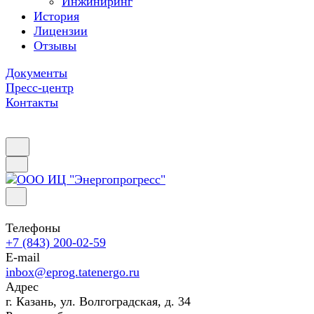
Инжиниринг
История
Лицензии
Отзывы
Документы
Пресс-центр
Контакты
Телефоны
+7 (843) 200-02-59
E-mail
inbox@eprog.tatenergo.ru
Адрес
г. Казань, ул. Волгоградская, д. 34