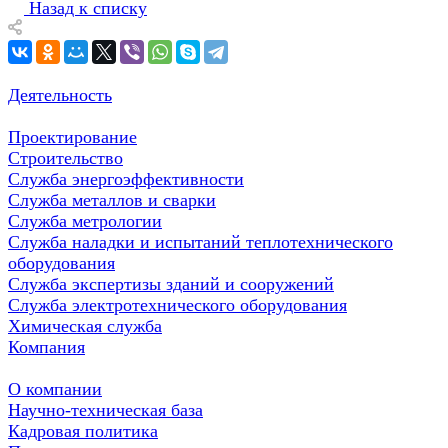
Назад к списку
Деятельность
Проектирование
Строительство
Служба энергоэффективности
Служба металлов и сварки
Служба метрологии
Служба наладки и испытаний теплотехнического
оборудования
Служба экспертизы зданий и сооружений
Служба электротехнического оборудования
Химическая служба
Компания
О компании
Научно-техническая база
Кадровая политика