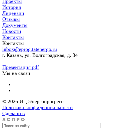
Проекты
История
Лицензии
Отзывы
Документы
Новости
Контакты
Контакты
inbox@eprog.tatenergo.ru
г. Казань, ул. Волгоградская, д. 34
Презентация pdf
Мы на связи
© 2026 ИЦ Энергопрогресс
Политика конфиденциальности
Сделано в