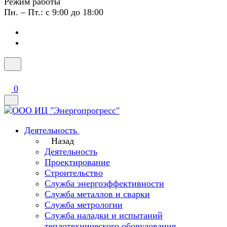
Режим работы
Пн. – Пт.: с 9:00 до 18:00
0
Деятельность
Назад
Деятельность
Проектирование
Строительство
Служба энергоэффективности
Служба металлов и сварки
Служба метрологии
Служба наладки и испытаний
теплотехнического оборудования