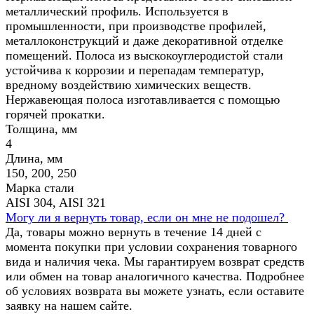
металлический профиль. Используется в
промышленности, при производстве профилей,
металлоконструкций и даже декоративной отделке
помещений. Полоса из выскокоуглеродистой стали
устойчива к коррозии и перепадам температур,
вредному воздействию химических веществ.
Нержавеющая полоса изготавливается с помощью
горячей прокатки.
Толщина, мм
4
Длина, мм
150, 200, 250
Марка стали
AISI 304, AISI 321
Могу ли я вернуть товар, если он мне не подошел?
Да, товары можно вернуть в течение 14 дней с
момента покупки при условии сохранения товарного
вида и наличия чека. Мы гарантируем возврат средств
или обмен на товар аналогичного качества. Подробнее
об условиях возврата вы можете узнать, если оставите
заявку на нашем сайте.