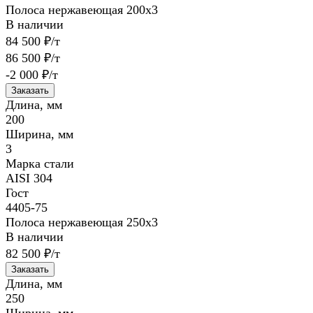
Полоса нержавеющая 200х3
В наличии
84 500 ₽/т
86 500 ₽/т
-2 000 ₽/т
Заказать
Длина, мм
200
Ширина, мм
3
Марка стали
AISI 304
Гост
4405-75
Полоса нержавеющая 250х3
В наличии
82 500 ₽/т
Заказать
Длина, мм
250