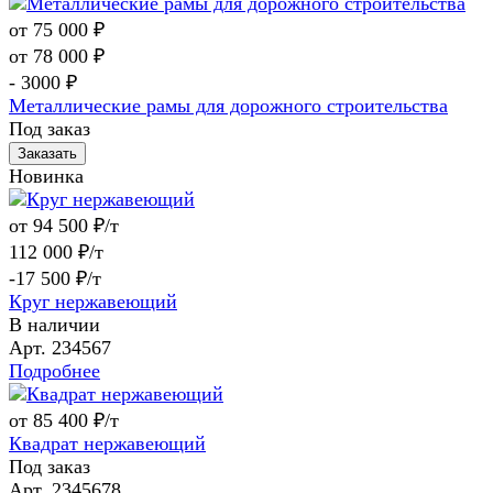
от 75 000 ₽
от 78 000 ₽
- 3000 ₽
Металлические рамы для дорожного строительства
Под заказ
Заказать
Новинка
от 94 500 ₽/т
112 000 ₽/т
-17 500 ₽/т
Круг нержавеющий
В наличии
Арт.
234567
Подробнее
от 85 400 ₽/т
Квадрат нержавеющий
Под заказ
Арт.
2345678