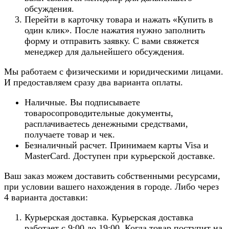
обсуждения.
Перейти в карточку товара и нажать «Купить в
один клик». После нажатия нужно заполнить
форму и отправить заявку. С вами свяжется
менеджер для дальнейшего обсуждения.
Мы работаем с физическими и юридическими лицами.
И предоставляем сразу два варианта оплаты.
Наличные. Вы подписываете
товаросопроводительные документы,
расплачиваетесь денежными средствами,
получаете товар и чек.
Безналичный расчет. Принимаем карты Visa и
MasterCard. Доступен при курьерской доставке.
Ваш заказ можем доставить собственными ресурсами,
при условии вашего нахождения в городе. Либо через
4 варианта доставки:
Курьерская доставка. Курьерская доставка
работает с 9:00 до 19:00. Когда товар поступит на