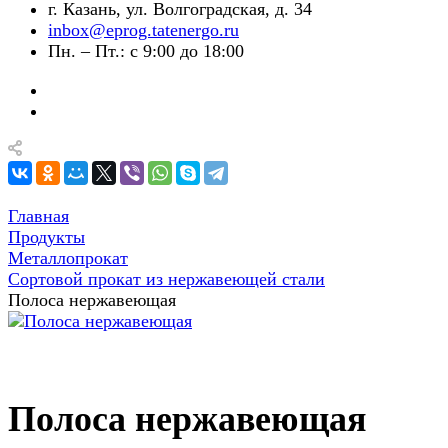
г. Казань, ул. Волгоградская, д. 34
inbox@eprog.tatenergo.ru
Пн. – Пт.: с 9:00 до 18:00
Главная
Продукты
Металлопрокат
Сортовой прокат из нержавеющей стали
Полоса нержавеющая
Полоса нержавеющая