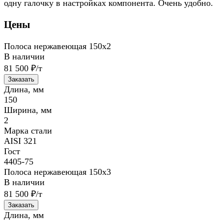
одну галочку в настройках компонента. Очень удобно.
Цены
Полоса нержавеющая 150х2
В наличии
81 500 ₽/т
Заказать
Длина, мм
150
Ширина, мм
2
Марка стали
AISI 321
Гост
4405-75
Полоса нержавеющая 150х3
В наличии
81 500 ₽/т
Заказать
Длина, мм