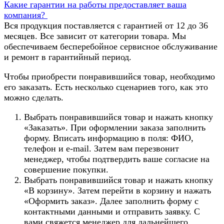
Какие гарантии на работы предоставляет ваша
компания?
Вся продукция поставляется с гарантией от 12 до 36
месяцев. Все зависит от категории товара. Мы
обеспечиваем бесперебойное сервисное обслуживание
и ремонт в гарантийный период.
Чтобы приобрести понравившийся товар, необходимо
его заказать. Есть несколько сценариев того, как это
можно сделать.
Выбрать понравившийся товар и нажать кнопку
«Заказать». При оформлении заказа заполнить
форму. Вписать информацию в поля: ФИО,
телефон и e-mail. Затем вам перезвонит
менеджер, чтобы подтвердить ваше согласие на
совершение покупки.
Выбрать понравившийся товар и нажать кнопку
«В корзину». Затем перейти в корзину и нажать
«Оформить заказ». Далее заполнить форму с
контактными данными и отправить заявку. С
вами свяжется менеджер для дальнейшего