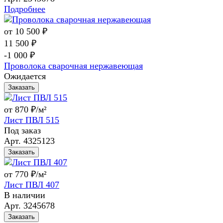
Подробнее
от 10 500 ₽
11 500 ₽
-1 000 ₽
Проволока сварочная нержавеющая
Ожидается
Заказать
от 870 ₽/м²
Лист ПВЛ 515
Под заказ
Арт.
4325123
Заказать
от 770 ₽/м²
Лист ПВЛ 407
В наличии
Арт.
3245678
Заказать