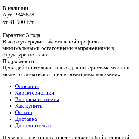
В наличии
Арт.
2345678
от 81 500 ₽/т
Гарантия 3 года
Высокоуглеродистый стальной профиль с
минимальными остаточными напряжениями в
структуре металла.
Подробности
Цена действительна только для интернет-магазина и
может отличаться от цен в розничных магазинах
Описание
Характеристики
Вопросы и ответы
Как купить
Оплата
Доставка
Дополнительно
Нержавеющая полоса представляет собой сплошной