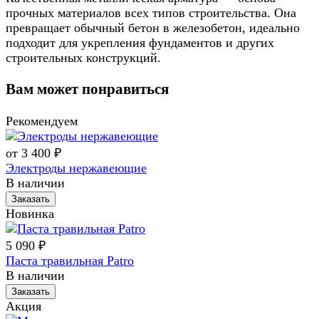
прочных материалов всех типов строительства. Она
превращает обычный бетон в железобетон, идеально
подходит для укрепления фундаментов и других
строительных конструкций.
Вам может понравиться
Рекомендуем
от 3 400 ₽
Электроды нержавеющие
В наличии
Заказать
Новинка
5 090 ₽
Паста травильная Patro
В наличии
Заказать
Акция