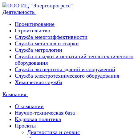
Деятельность
Проектирование
Строительство
Служба энергоэффективности
Служба металлов и сварки
Служба метрологии
Служба наладки и испытаний теплотехнического
оборудования
Служба экспертизы зданий и сооружений
Служба электротехнического оборудования
Химическая служба
Компания
О компании
Научно-техническая база
Кадровая политика
Проекты
Диагностика и сервис