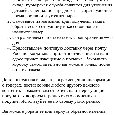
склад, курьерская служба свяжется для уточнения
деталей. Специалист предложит выбрать удобное
время доставки и уточнит адрес.
Самовывоз из магазина. Для получения заказа
обратитесь к сотруднику в кассовой зоне и
назовите номер.
Сотрудничаем с постаматами. Срок хранения — 3
дня.
Предоставляем почтовую доставку через почту
России. Когда заказ придет в отделение, на ваш
адрес придет извещение о посылке. Вскрывать
коробку самостоятельно вы можете только после
оплаты заказа.
Дополнительная вкладка для размещения информации
о товарах, доставке или любого другого важного
контента. Поможет вам ответить на интересующие
покупателя вопросы и развеять его сомнения в
покупке. Используйте её по своему усмотрению.
Вы можете убрать её или вернуть обратно, изменив