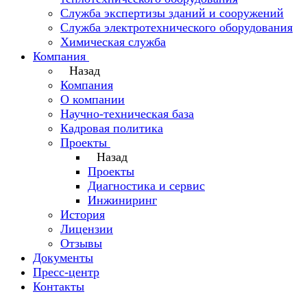
Служба экспертизы зданий и сооружений
Служба электротехнического оборудования
Химическая служба
Компания
Назад
Компания
О компании
Научно-техническая база
Кадровая политика
Проекты
Назад
Проекты
Диагностика и сервис
Инжиниринг
История
Лицензии
Отзывы
Документы
Пресс-центр
Контакты