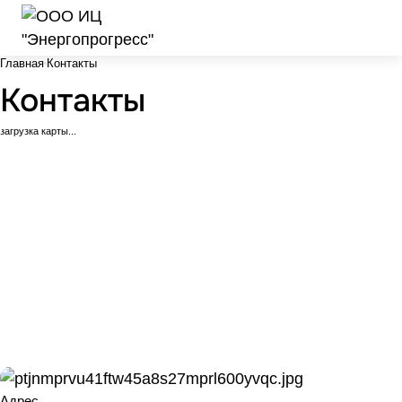
Главная
Контакты
Контакты
загрузка карты...
Адрес