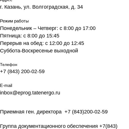
г. Казань, ул. Волгоградская, д. 34
Режим работы
Понедельник – Четверг: с 8:00 до 17:00
Пятница: с 8:00 до 15:45
Перерыв на обед: с 12:00 до 12:45
Суббота-Воскресенье выходной
Телефон
+7 (843) 200-02-59
E-mail
inbox@eprog.tatenergo.ru
Приемная ген. директора
+7 (843)200-02-59
Группа документационного обеспечения
+7(843)