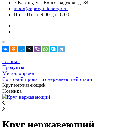
г. Казань, ул. Волгоградская, д. 34
inbox@eprog.tatenergo.ru
Пн. – Пт.: с 9:00 до 18:00
Главная
Продукты
Металлопрокат
Сортовой прокат из нержавеющей стали
Круг нержавеющий
Новинка
Круг нержавеющий