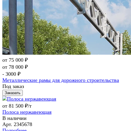
от 75 000 ₽
от 78 000 ₽
- 3000 ₽
Металлические рамы для дорожного строительства
Под заказ
Заказать
от 81 500 ₽/т
Полоса нержавеющая
В наличии
Арт.
2345678
Подробнее