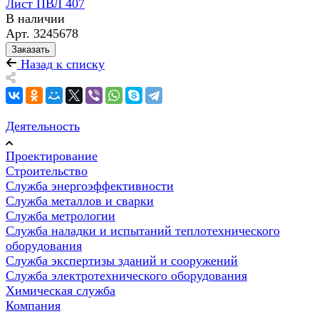
Лист ПВЛ 407
В наличии
Арт.
3245678
Заказать
Назад к списку
Деятельность
Проектирование
Строительство
Служба энергоэффективности
Служба металлов и сварки
Служба метрологии
Служба наладки и испытаний теплотехнического
оборудования
Служба экспертизы зданий и сооружений
Служба электротехнического оборудования
Химическая служба
Компания