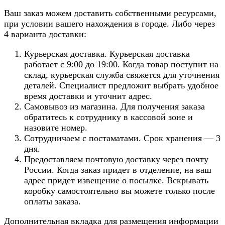
Ваш заказ можем доставить собственными ресурсами,
при условии вашего нахождения в городе. Либо через
4 варианта доставки:
Курьерская доставка. Курьерская доставка
работает с 9:00 до 19:00. Когда товар поступит на
склад, курьерская служба свяжется для уточнения
деталей. Специалист предложит выбрать удобное
время доставки и уточнит адрес.
Самовывоз из магазина. Для получения заказа
обратитесь к сотруднику в кассовой зоне и
назовите номер.
Сотрудничаем с постаматами. Срок хранения — 3
дня.
Предоставляем почтовую доставку через почту
России. Когда заказ придет в отделение, на ваш
адрес придет извещение о посылке. Вскрывать
коробку самостоятельно вы можете только после
оплаты заказа.
Дополнительная вкладка для размещения информации