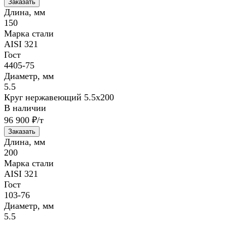
Заказать
Длина, мм
150
Марка стали
AISI 321
Гост
4405-75
Диаметр, мм
5.5
Круг нержавеющий 5.5х200
В наличии
96 900 ₽/т
Заказать
Длина, мм
200
Марка стали
AISI 321
Гост
103-76
Диаметр, мм
5.5