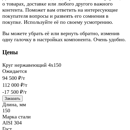
о товарах, доставке или любого другого важного
контента. Поможет вам ответить на интересующие
покупателя вопросы и развеять его сомнения в
покупке. Используйте её по своему усмотрению.
Вы можете убрать её или вернуть обратно, изменив
одну галочку в настройках компонента. Очень удобно.
Цены
Круг нержавеющий 4х150
Ожидается
94 500 ₽/т
112 000 ₽/т
-17 500 ₽/т
Заказать
Длина, мм
150
Марка стали
AISI 304
Гост