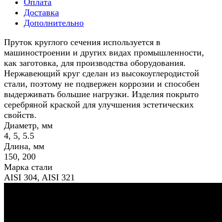
Оплата
Доставка
Дополнительно
Пруток круглого сечения используется в
машиностроении и других видах промышленности,
как заготовка, для производства оборудования.
Нержавеющий круг сделан из высокоуглеродистой
стали, поэтому не подвержен коррозии и способен
выдерживать большие нагрузки. Изделия покрыто
серебряной краской для улучшения эстетических
свойств.
Диаметр, мм
4, 5, 5.5
Длина, мм
150, 200
Марка стали
AISI 304, AISI 321