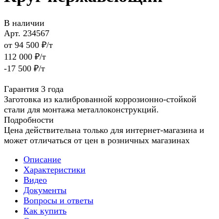
В наличии
Арт.
234567
от 94 500 ₽/т
112 000 ₽/т
-17 500 ₽/т
Гарантия 3 года
Заготовка из калиброванной коррозионно-стойкой
стали для монтажа металлоконструкций.
Подробности
Цена действительна только для интернет-магазина и
может отличаться от цен в розничных магазинах
Описание
Характеристики
Видео
Документы
Вопросы и ответы
Как купить