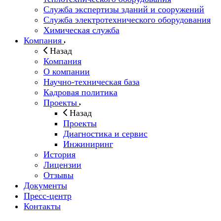
Служба экспертизы зданий и сооружений
Служба электротехнического оборудования
Химическая служба
Компания
Назад
Компания
О компании
Научно-техническая база
Кадровая политика
Проекты
Назад
Проекты
Диагностика и сервис
Инжиниринг
История
Лицензии
Отзывы
Документы
Пресс-центр
Контакты