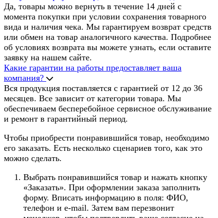
Да, товары можно вернуть в течение 14 дней с
момента покупки при условии сохранения товарного
вида и наличия чека. Мы гарантируем возврат средств
или обмен на товар аналогичного качества. Подробнее
об условиях возврата вы можете узнать, если оставите
заявку на нашем сайте.
Какие гарантии на работы предоставляет ваша
компания?
Вся продукция поставляется с гарантией от 12 до 36
месяцев. Все зависит от категории товара. Мы
обеспечиваем бесперебойное сервисное обслуживание
и ремонт в гарантийный период.
Чтобы приобрести понравившийся товар, необходимо
его заказать. Есть несколько сценариев того, как это
можно сделать.
Выбрать понравившийся товар и нажать кнопку
«Заказать». При оформлении заказа заполнить
форму. Вписать информацию в поля: ФИО,
телефон и e-mail. Затем вам перезвонит