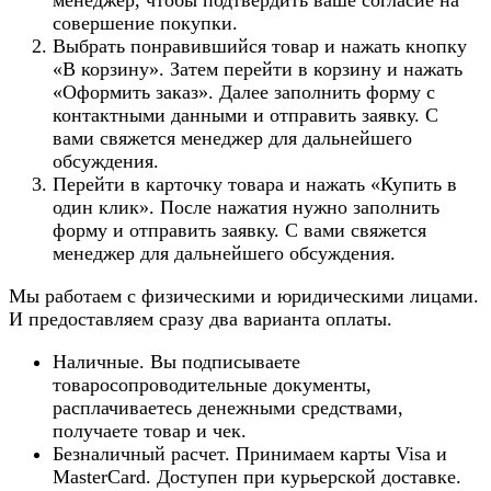
менеджер, чтобы подтвердить ваше согласие на
совершение покупки.
Выбрать понравившийся товар и нажать кнопку
«В корзину». Затем перейти в корзину и нажать
«Оформить заказ». Далее заполнить форму с
контактными данными и отправить заявку. С
вами свяжется менеджер для дальнейшего
обсуждения.
Перейти в карточку товара и нажать «Купить в
один клик». После нажатия нужно заполнить
форму и отправить заявку. С вами свяжется
менеджер для дальнейшего обсуждения.
Мы работаем с физическими и юридическими лицами.
И предоставляем сразу два варианта оплаты.
Наличные. Вы подписываете
товаросопроводительные документы,
расплачиваетесь денежными средствами,
получаете товар и чек.
Безналичный расчет. Принимаем карты Visa и
MasterCard. Доступен при курьерской доставке.