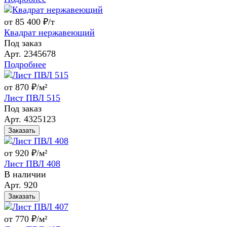
от 85 400 ₽/т
Квадрат нержавеющий
Под заказ
Арт.
2345678
Подробнее
от 870 ₽/м²
Лист ПВЛ 515
Под заказ
Арт.
4325123
Заказать
от 920 ₽/м²
Лист ПВЛ 408
В наличии
Арт.
920
Заказать
от 770 ₽/м²