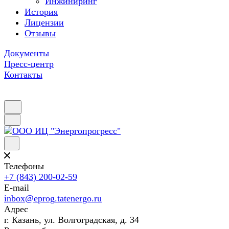
Инжиниринг
История
Лицензии
Отзывы
Документы
Пресс-центр
Контакты
Телефоны
+7 (843) 200-02-59
E-mail
inbox@eprog.tatenergo.ru
Адрес
г. Казань, ул. Волгоградская, д. 34