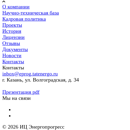
О компании
Научно-техническая база
Кадровая политика
Проекты
История
Лицензии
Отзывы
Документы
Новости
Контакты
Контакты
inbox@eprog.tatenergo.ru
г. Казань, ул. Волгоградская, д. 34
Презентация pdf
Мы на связи
© 2026 ИЦ Энергопрогресс