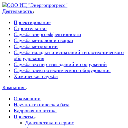
Деятельность
Проектирование
Строительство
Служба энергоэффективности
Служба металлов и сварки
Служба метрологии
Служба наладки и испытаний теплотехнического
оборудования
Служба экспертизы зданий и сооружений
Служба электротехнического оборудования
Химическая служба
Компания
О компании
Научно-техническая база
Кадровая политика
Проекты
Диагностика и сервис