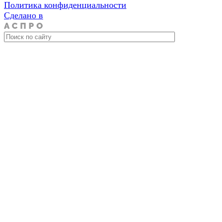
Политика конфиденциальности
Сделано в