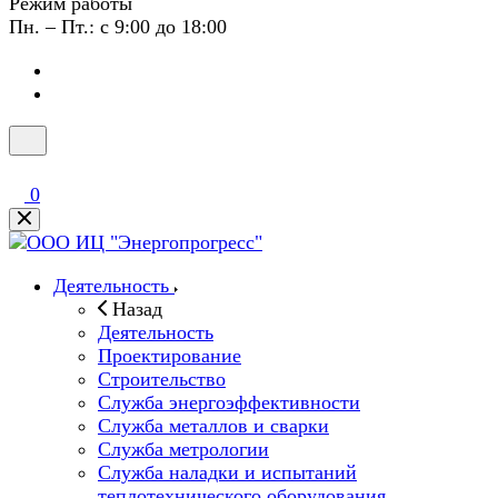
Режим работы
Пн. – Пт.: с 9:00 до 18:00
0
Деятельность
Назад
Деятельность
Проектирование
Строительство
Служба энергоэффективности
Служба металлов и сварки
Служба метрологии
Служба наладки и испытаний
теплотехнического оборудования