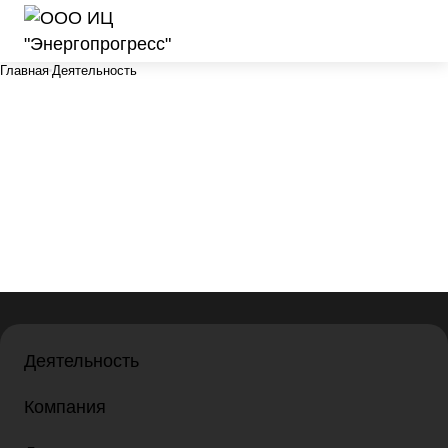
Главная
Деятельность
Деятельность
Компания