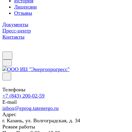
История
Лицензии
Отзывы
Документы
Пресс-центр
Контакты
Телефоны
+7 (843) 200-02-59
E-mail
inbox@eprog.tatenergo.ru
Адрес
г. Казань, ул. Волгоградская, д. 34
Режим работы