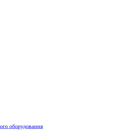
ого оборудования