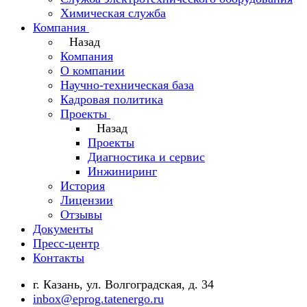
Химическая служба
Компания
Назад
Компания
О компании
Научно-техническая база
Кадровая политика
Проекты
Назад
Проекты
Диагностика и сервис
Инжиниринг
История
Лицензии
Отзывы
Документы
Пресс-центр
Контакты
г. Казань, ул. Волгоградская, д. 34
inbox@eprog.tatenergo.ru