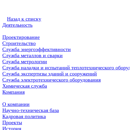
Назад к списку
Деятельность
Проектирование
Строительство
Служба энергоэффективности
Служба металлов и сварки
Служба метрологии
Служба наладки и испытаний теплотехнического обору
Служба экспертизы зданий и сооружений
Служба электротехнического оборудования
Химическая служба
Компания
О компании
Научно-техническая база
Кадровая политика
Проекты
История