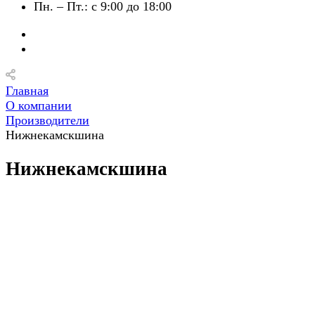
Пн. – Пт.: с 9:00 до 18:00
Главная
О компании
Производители
Нижнекамскшина
Нижнекамскшина