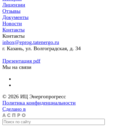
Лицензии
Отзывы
Документы
Новости
Контакты
Контакты
inbox@eprog.tatenergo.ru
г. Казань, ул. Волгоградская, д. 34
Презентация pdf
Мы на связи
© 2026 ИЦ Энергопрогресс
Политика конфиденциальности
Сделано в