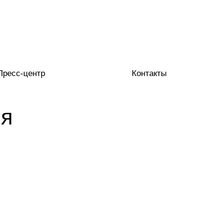
Пресс-центр
Контакты
ия