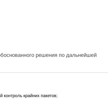
 обоснованного решения по дальнейшей
 контроль крайних пакетов;