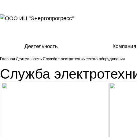
Деятельность
Компания
Главная
Деятельность
Служба электротехнического оборудования
Служба электротехн