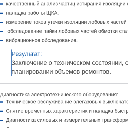
качественный анализ частиц истирания изоляции 
наладка работы ЩКА;
измерение токов утечки изоляции лобовых частей
обследование пайки лобовых частей обмотки ста
вибрационное обследование.
Результат:
Заключение о техническом состоянии, 
планировании объемов ремонтов.
Диагностика электротехнического оборудования:
Техническое обслуживание элегазовых выключат
Снятие временных характеристик и наладка быс
Диагностика силовых и измерительных трансформ